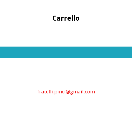
Carrello
fratelli.pinci@gmail.com