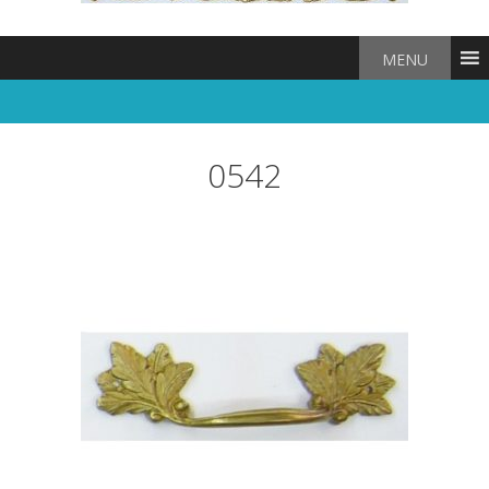
MENU
0542