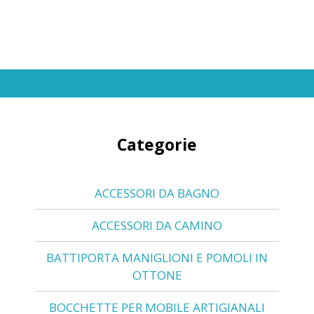
Categorie
ACCESSORI DA BAGNO
ACCESSORI DA CAMINO
BATTIPORTA MANIGLIONI E POMOLI IN
OTTONE
BOCCHETTE PER MOBILE ARTIGIANALI