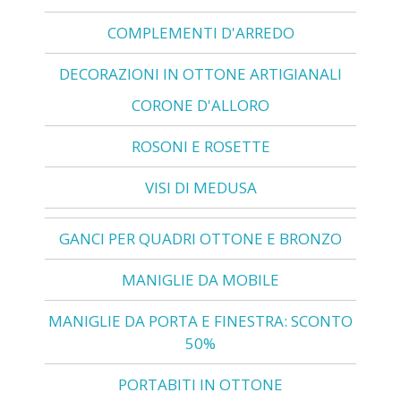
COMPLEMENTI D'ARREDO
DECORAZIONI IN OTTONE ARTIGIANALI
CORONE D'ALLORO
ROSONI E ROSETTE
VISI DI MEDUSA
GANCI PER QUADRI OTTONE E BRONZO
MANIGLIE DA MOBILE
MANIGLIE DA PORTA E FINESTRA: SCONTO
50%
PORTABITI IN OTTONE