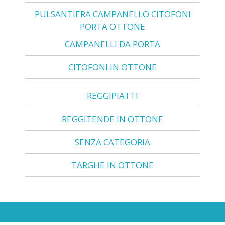
PULSANTIERA CAMPANELLO CITOFONI
PORTA OTTONE
CAMPANELLI DA PORTA
CITOFONI IN OTTONE
REGGIPIATTI
REGGITENDE IN OTTONE
SENZA CATEGORIA
TARGHE IN OTTONE