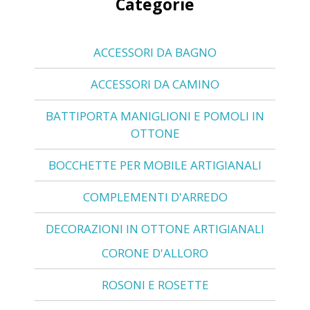
Categorie
ACCESSORI DA BAGNO
ACCESSORI DA CAMINO
BATTIPORTA MANIGLIONI E POMOLI IN
OTTONE
BOCCHETTE PER MOBILE ARTIGIANALI
COMPLEMENTI D'ARREDO
DECORAZIONI IN OTTONE ARTIGIANALI
CORONE D'ALLORO
ROSONI E ROSETTE