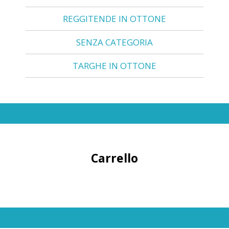
REGGITENDE IN OTTONE
SENZA CATEGORIA
TARGHE IN OTTONE
Carrello