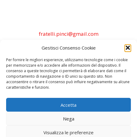
fratelli.pinci@gmail.com
Gestisci Consenso Cookie
Per fornire le migliori esperienze, utilizziamo tecnologie come i cookie
per memorizzare e/o accedere alle informazioni del dispositivo. Il
consenso a queste tecnologie ci permetterà di elaborare dati come il
comportamento di navigazione o ID unici su questo sito. Non
acconsentire o ritirare il consenso può influire negativamente su alcune
caratteristiche e funzioni.
Accetta
Nega
Visualizza le preferenze