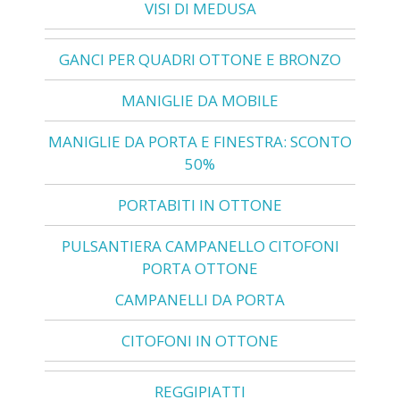
VISI DI MEDUSA
GANCI PER QUADRI OTTONE E BRONZO
MANIGLIE DA MOBILE
MANIGLIE DA PORTA E FINESTRA: SCONTO
50%
PORTABITI IN OTTONE
PULSANTIERA CAMPANELLO CITOFONI
PORTA OTTONE
CAMPANELLI DA PORTA
CITOFONI IN OTTONE
REGGIPIATTI