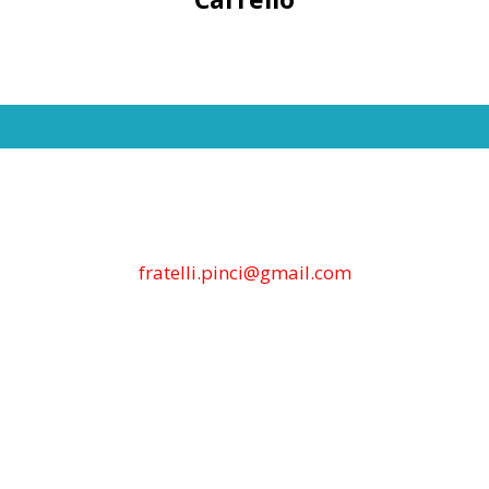
fratelli.pinci@gmail.com