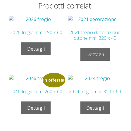
Prodotti correlati
2026 fregio mm. 190 x 60
2021 fregio decorazione
ottone mm. 320 x 45
Dettagli
Dettagli
In offerta!
2046 fregio mm. 260 x 60
2024 fregio mm. 310 x 60
Dettagli
Dettagli