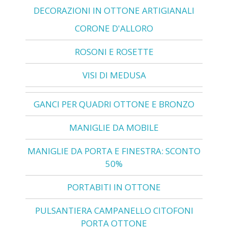
DECORAZIONI IN OTTONE ARTIGIANALI
CORONE D'ALLORO
ROSONI E ROSETTE
VISI DI MEDUSA
GANCI PER QUADRI OTTONE E BRONZO
MANIGLIE DA MOBILE
MANIGLIE DA PORTA E FINESTRA: SCONTO
50%
PORTABITI IN OTTONE
PULSANTIERA CAMPANELLO CITOFONI
PORTA OTTONE