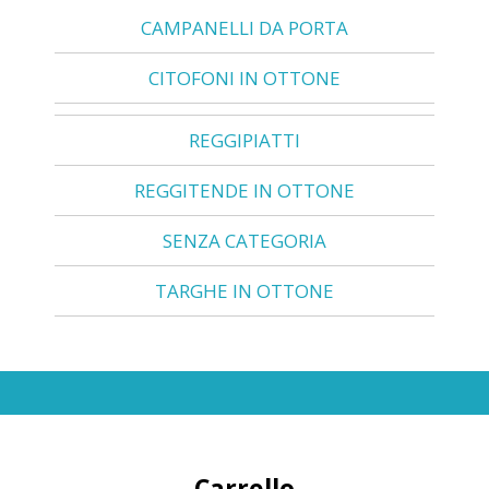
CAMPANELLI DA PORTA
CITOFONI IN OTTONE
REGGIPIATTI
REGGITENDE IN OTTONE
SENZA CATEGORIA
TARGHE IN OTTONE
Carrello