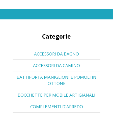
Categorie
ACCESSORI DA BAGNO
ACCESSORI DA CAMINO
BATTIPORTA MANIGLIONI E POMOLI IN
OTTONE
BOCCHETTE PER MOBILE ARTIGIANALI
COMPLEMENTI D'ARREDO