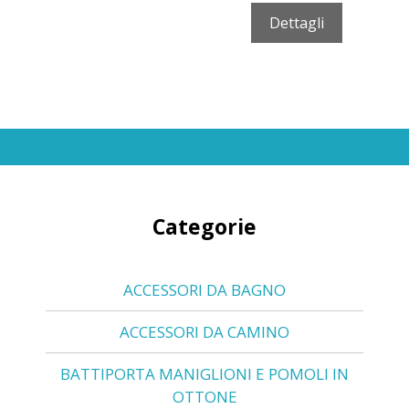
Dettagli
Categorie
ACCESSORI DA BAGNO
ACCESSORI DA CAMINO
BATTIPORTA MANIGLIONI E POMOLI IN
OTTONE