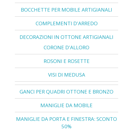
BOCCHETTE PER MOBILE ARTIGIANALI
COMPLEMENTI D'ARREDO
DECORAZIONI IN OTTONE ARTIGIANALI
CORONE D'ALLORO
ROSONI E ROSETTE
VISI DI MEDUSA
GANCI PER QUADRI OTTONE E BRONZO
MANIGLIE DA MOBILE
MANIGLIE DA PORTA E FINESTRA: SCONTO
50%