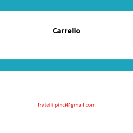
Carrello
fratelli.pinci@gmail.com