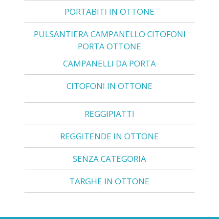
PORTABITI IN OTTONE
PULSANTIERA CAMPANELLO CITOFONI
PORTA OTTONE
CAMPANELLI DA PORTA
CITOFONI IN OTTONE
REGGIPIATTI
REGGITENDE IN OTTONE
SENZA CATEGORIA
TARGHE IN OTTONE