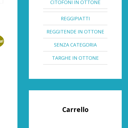
CITOFONI IN OTTONE
REGGIPIATTI
REGGITENDE IN OTTONE
a!
SENZA CATEGORIA
TARGHE IN OTTONE
Carrello