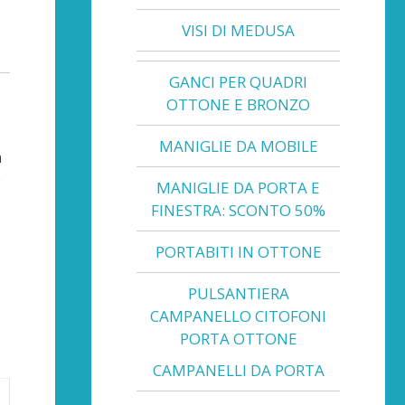
VISI DI MEDUSA
GANCI PER QUADRI
OTTONE E BRONZO
MANIGLIE DA MOBILE
n
e
MANIGLIE DA PORTA E
FINESTRA: SCONTO 50%
PORTABITI IN OTTONE
PULSANTIERA
CAMPANELLO CITOFONI
PORTA OTTONE
CAMPANELLI DA PORTA