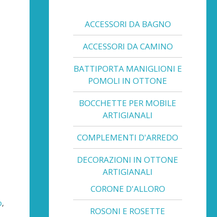
ACCESSORI DA BAGNO
ACCESSORI DA CAMINO
BATTIPORTA MANIGLIONI E
POMOLI IN OTTONE
BOCCHETTE PER MOBILE
ARTIGIANALI
COMPLEMENTI D'ARREDO
DECORAZIONI IN OTTONE
ARTIGIANALI
CORONE D'ALLORO
o
,
ROSONI E ROSETTE