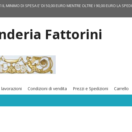
TI IL MINIMO DI SPESA E' DI 50,00 EURO MENTRE OLTRE I 90,00 EURO LA SPED
onderia Fattorini
 lavorazioni
Condizioni di vendita
Prezzi e Spedizioni
Carrello