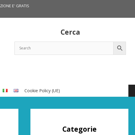
IZIONE E' GRATIS
Cerca
Cookie Policy (UE)
Categorie