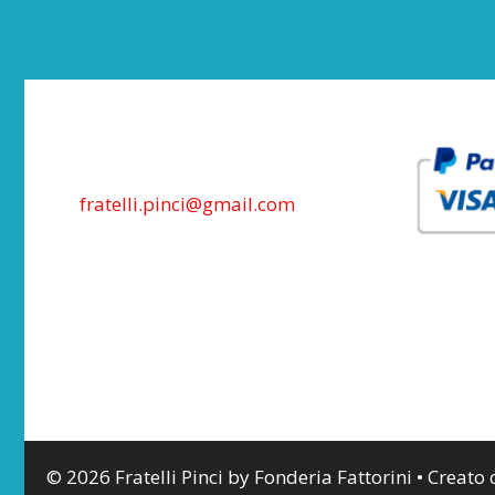
fratelli.pinci@gmail.com
© 2026 Fratelli Pinci by Fonderia Fattorini
• Creato