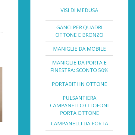
VISI DI MEDUSA
GANCI PER QUADRI
OTTONE E BRONZO
MANIGLIE DA MOBILE
MANIGLIE DA PORTA E
FINESTRA: SCONTO 50%
PORTABITI IN OTTONE
PULSANTIERA
CAMPANELLO CITOFONI
PORTA OTTONE
CAMPANELLI DA PORTA