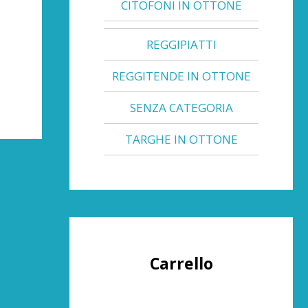
CITOFONI IN OTTONE
REGGIPIATTI
REGGITENDE IN OTTONE
SENZA CATEGORIA
TARGHE IN OTTONE
Carrello