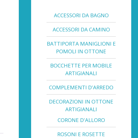
ACCESSORI DA BAGNO
ACCESSORI DA CAMINO
BATTIPORTA MANIGLIONI E
POMOLI IN OTTONE
BOCCHETTE PER MOBILE
ARTIGIANALI
COMPLEMENTI D'ARREDO
DECORAZIONI IN OTTONE
ARTIGIANALI
CORONE D'ALLORO
ROSONI E ROSETTE