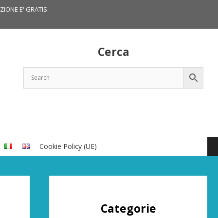
IZIONE E' GRATIS
Cerca
Cookie Policy (UE)
Categorie