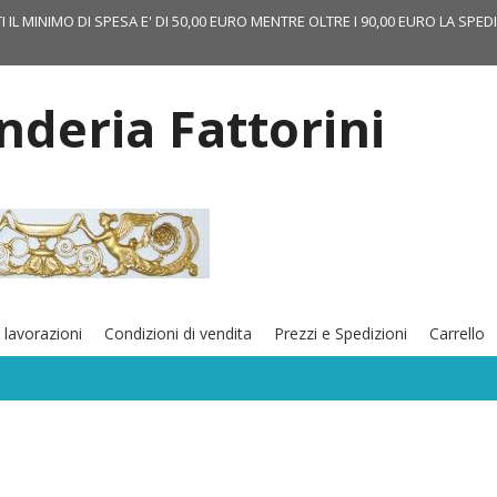
TI IL MINIMO DI SPESA E' DI 50,00 EURO MENTRE OLTRE I 90,00 EURO LA SPED
onderia Fattorini
 lavorazioni
Condizioni di vendita
Prezzi e Spedizioni
Carrello