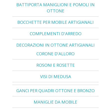
BATTIPORTA MANIGLIONI E POMOLI IN
OTTONE
BOCCHETTE PER MOBILE ARTIGIANALI
COMPLEMENTI D'ARREDO
DECORAZIONI IN OTTONE ARTIGIANALI
CORONE D'ALLORO
ROSONI E ROSETTE
VISI DI MEDUSA
GANCI PER QUADRI OTTONE E BRONZO
MANIGLIE DA MOBILE