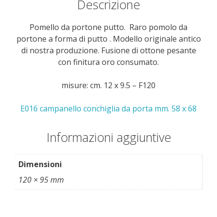
Descrizione
Pomello da portone putto. Raro pomolo da
portone a forma di putto . Modello originale antico
di nostra produzione. Fusione di ottone pesante
con finitura oro consumato.
misure: cm. 12 x 9.5 – F120
E016 campanello conchiglia da porta mm. 58 x 68
Informazioni aggiuntive
Dimensioni
120 × 95 mm