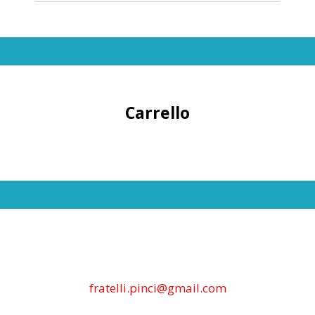
Carrello
fratelli.pinci@gmail.com