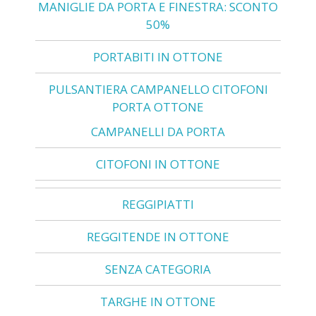
MANIGLIE DA PORTA E FINESTRA: SCONTO
50%
PORTABITI IN OTTONE
PULSANTIERA CAMPANELLO CITOFONI
PORTA OTTONE
CAMPANELLI DA PORTA
CITOFONI IN OTTONE
REGGIPIATTI
REGGITENDE IN OTTONE
SENZA CATEGORIA
TARGHE IN OTTONE