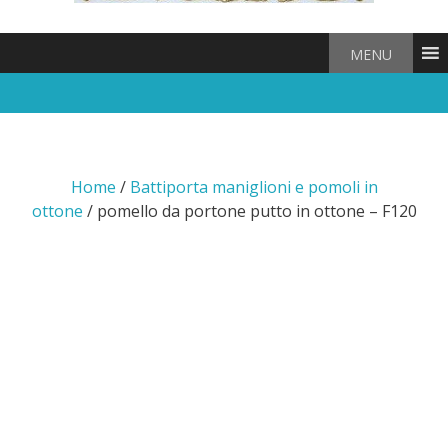
MENU
Home
/
Battiporta maniglioni e pomoli in
ottone
/ pomello da portone putto in ottone – F120