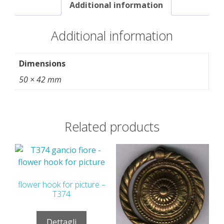
Additional information
Additional information
Dimensions
50 × 42 mm
Related products
flower hook for picture –
T374
Dettagli