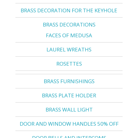
BRASS DECORATION FOR THE KEYHOLE
BRASS DECORATIONS
FACES OF MEDUSA
LAUREL WREATHS
ROSETTES
BRASS FURNISHINGS
BRASS PLATE HOLDER
BRASS WALL LIGHT
DOOR AND WINDOW HANDLES 50% OFF
DOOR BELLS AND INTERCOMS