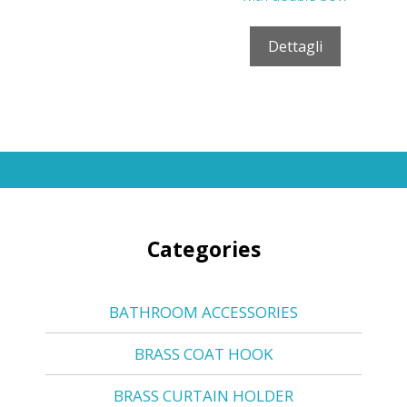
Dettagli
Categories
BATHROOM ACCESSORIES
BRASS COAT HOOK
BRASS CURTAIN HOLDER