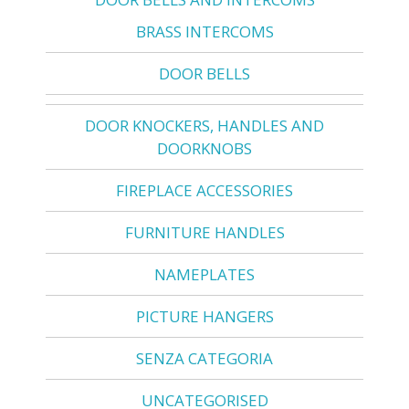
BRASS INTERCOMS
DOOR BELLS
DOOR KNOCKERS, HANDLES AND
DOORKNOBS
FIREPLACE ACCESSORIES
FURNITURE HANDLES
NAMEPLATES
PICTURE HANGERS
SENZA CATEGORIA
UNCATEGORISED