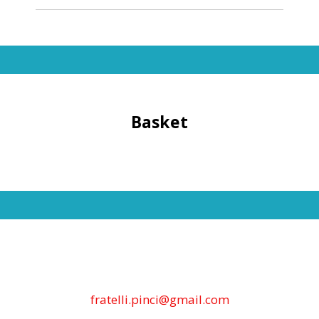
Basket
fratelli.pinci@gmail.com