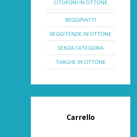
CITOFONI IN OTTONE
REGGIPIATTI
REGGITENDE IN OTTONE
SENZA CATEGORIA
TARGHE IN OTTONE
Carrello