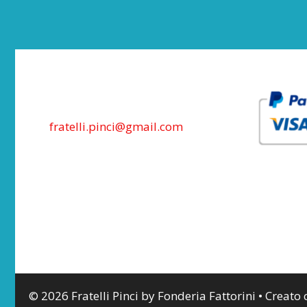
fratelli.pinci@gmail.com
© 2026 Fratelli Pinci by Fonderia Fattorini
• Creato