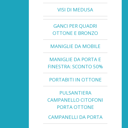
VISI DI MEDUSA
GANCI PER QUADRI
OTTONE E BRONZO
MANIGLIE DA MOBILE
MANIGLIE DA PORTA E
FINESTRA: SCONTO 50%
PORTABITI IN OTTONE
PULSANTIERA
CAMPANELLO CITOFONI
PORTA OTTONE
CAMPANELLI DA PORTA