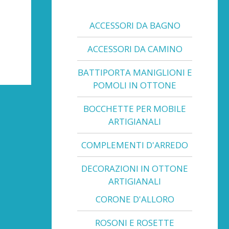
ACCESSORI DA BAGNO
ACCESSORI DA CAMINO
BATTIPORTA MANIGLIONI E
POMOLI IN OTTONE
BOCCHETTE PER MOBILE
ARTIGIANALI
COMPLEMENTI D'ARREDO
DECORAZIONI IN OTTONE
ARTIGIANALI
CORONE D'ALLORO
ROSONI E ROSETTE