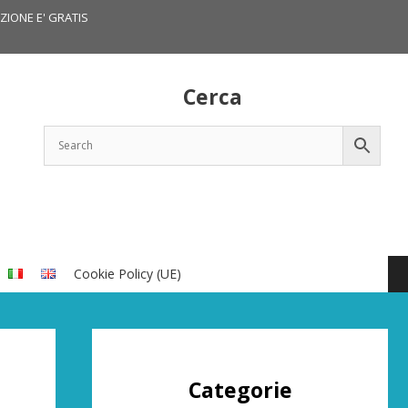
IZIONE E' GRATIS
Cerca
Cookie Policy (UE)
Categorie