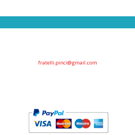
fratelli.pinci@gmail.com