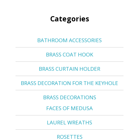
Categories
BATHROOM ACCESSORIES
BRASS COAT HOOK
BRASS CURTAIN HOLDER
BRASS DECORATION FOR THE KEYHOLE
BRASS DECORATIONS
FACES OF MEDUSA
LAUREL WREATHS
ROSETTES