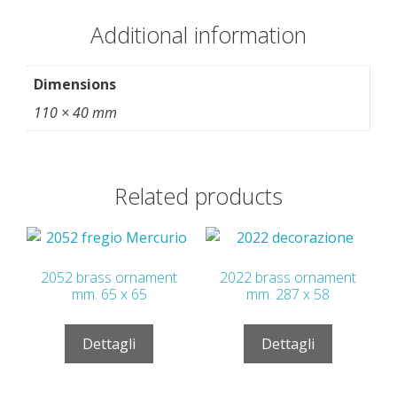
Additional information
Dimensions
110 × 40 mm
Related products
2052 brass ornament
2022 brass ornament
mm. 65 x 65
mm. 287 x 58
Dettagli
Dettagli