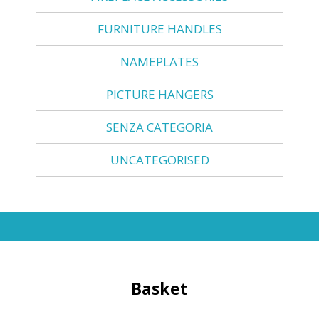
FURNITURE HANDLES
NAMEPLATES
PICTURE HANGERS
SENZA CATEGORIA
UNCATEGORISED
Basket