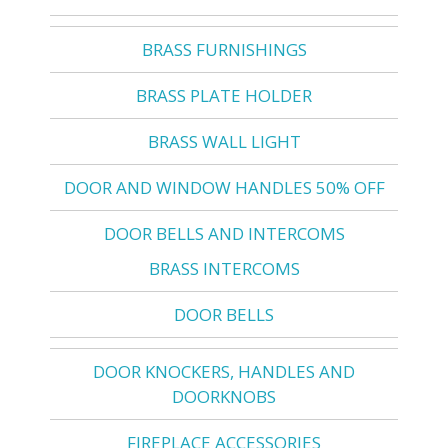
BRASS FURNISHINGS
BRASS PLATE HOLDER
BRASS WALL LIGHT
DOOR AND WINDOW HANDLES 50% OFF
DOOR BELLS AND INTERCOMS
BRASS INTERCOMS
DOOR BELLS
DOOR KNOCKERS, HANDLES AND
DOORKNOBS
FIREPLACE ACCESSORIES