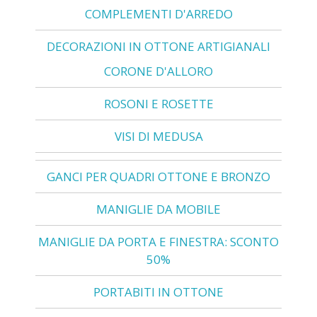
COMPLEMENTI D'ARREDO
DECORAZIONI IN OTTONE ARTIGIANALI
CORONE D'ALLORO
ROSONI E ROSETTE
VISI DI MEDUSA
GANCI PER QUADRI OTTONE E BRONZO
MANIGLIE DA MOBILE
MANIGLIE DA PORTA E FINESTRA: SCONTO
50%
PORTABITI IN OTTONE