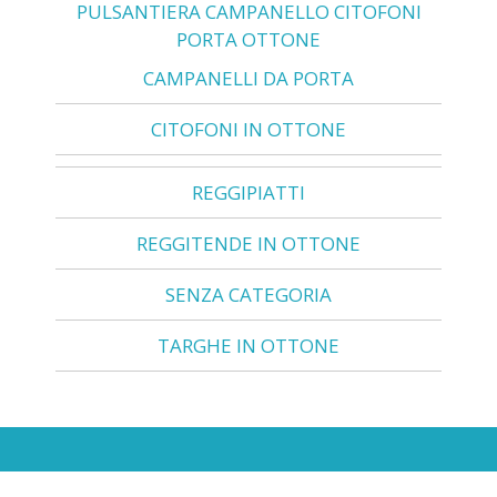
PULSANTIERA CAMPANELLO CITOFONI
PORTA OTTONE
CAMPANELLI DA PORTA
CITOFONI IN OTTONE
REGGIPIATTI
REGGITENDE IN OTTONE
SENZA CATEGORIA
TARGHE IN OTTONE