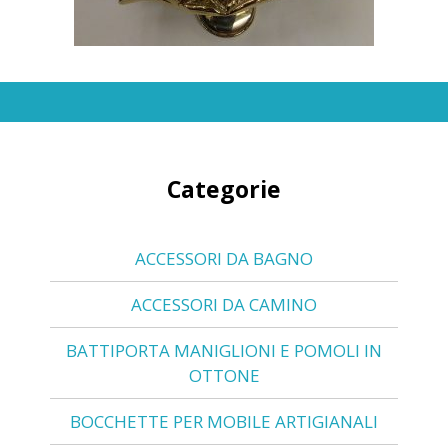
Categorie
ACCESSORI DA BAGNO
ACCESSORI DA CAMINO
BATTIPORTA MANIGLIONI E POMOLI IN
OTTONE
BOCCHETTE PER MOBILE ARTIGIANALI