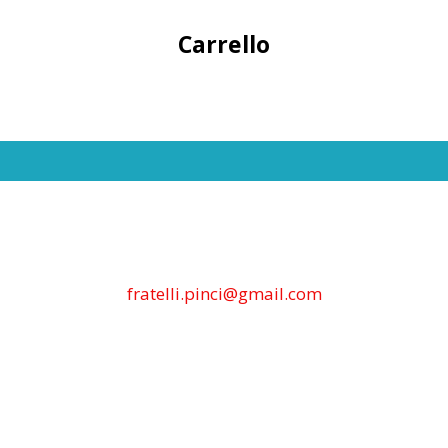
Carrello
fratelli.pinci@gmail.com